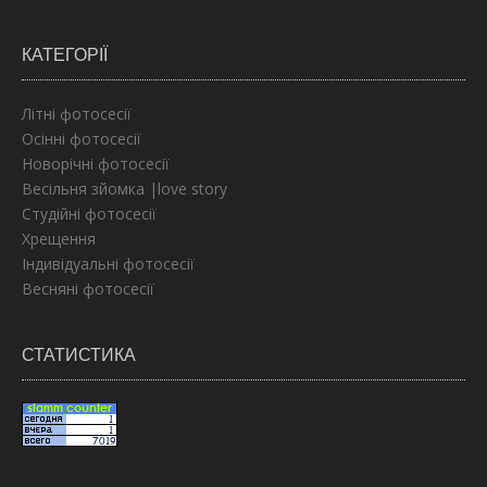
КАТЕГОРІЇ
Літні фотосесії
Осінні фотосесії
Новорічні фотосесії
Весільня зйомка |love story
Студійні фотосесії
Хрещення
Індивідуальні фотосесії
Весняні фотосесії
СТАТИСТИКА