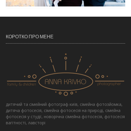
КОРОТКО ПРО МЕНЕ
дитячий та сімейний фотограф київ, сімейна фотозйомка,
дитяча фотосесія, сімейна фотосесія на природі, сімейна
фотосесія у студії, новорічна сімейна фотосесія, фотосесія
вагітності, лавсторі