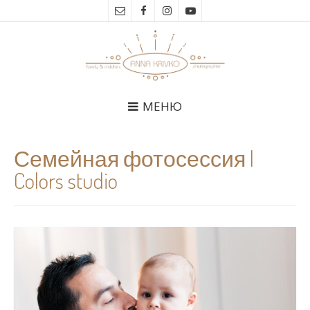
МЕНЮ
Семейная фотосессия |
Colors studio