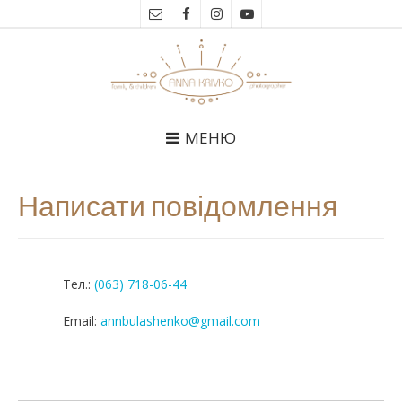
МЕНЮ
Написати повідомлення
Тел.:
(063) 718-06-44
Email:
annbulashenko@gmail.com