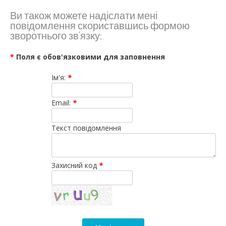
Ви також можете надіслати мені
повідомлення скориставшись формою
зворотнього зв'язку:
*
Поля є обов'язковими для заповнення
Ім'я:
*
Email:
*
Текст повідомлення
Захисний код
*