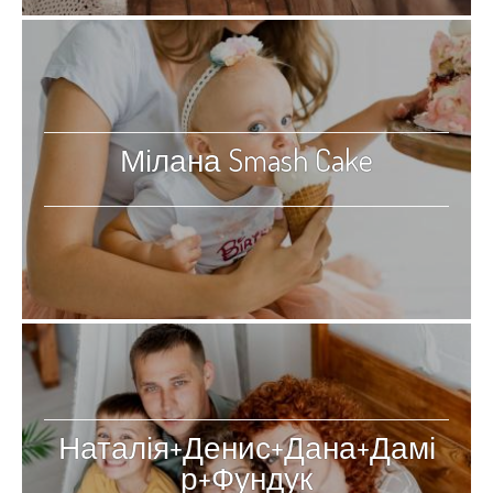
Мілана Smash Cake
Наталія+Денис+Дана+Дамі
р+Фундук