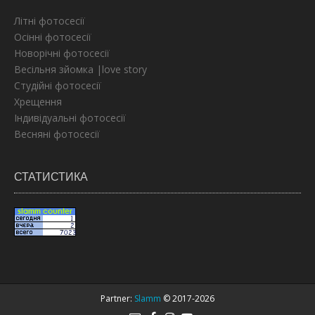
Літні фотосесії
Осінні фотосесії
Новорічні фотосесії
Весільня зйомка |love story
Студійні фотосесії
Хрещення
Індивідуальні фотосесії
Весняні фотосесії
СТАТИСТИКА
Partner:
Slamm
© 2017-2026