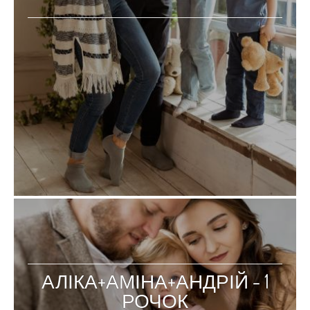
АЛІКА+АМІНА+АНДРІЙ - 1
РОЧОК